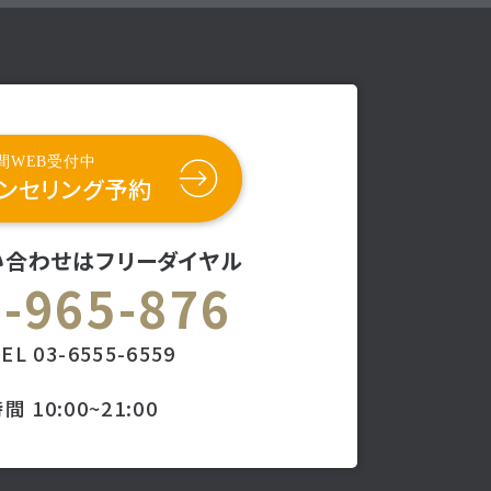
時間WEB受付中
ンセリング予約
い合わせはフリーダイヤル
-965-876
EL
03-6555-6559
10:00~21:00