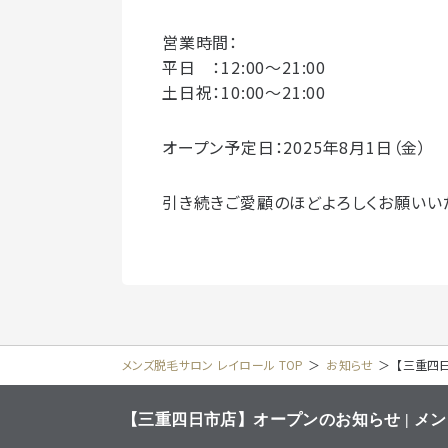
営業時間：
平日 ：12:00～21:00
土日祝：10:00～21:00
オープン予定日：2025年8月1日（金）
引き続きご愛顧のほどよろしくお願いい
メンズ脱毛サロン レイロール TOP
＞
お知らせ
＞
【三重四
【三重四日市店】オープンのお知らせ | メ