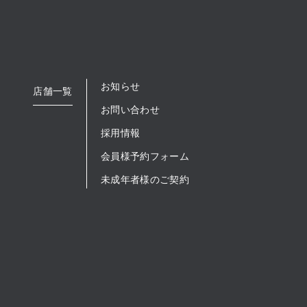
お知らせ
店舗一覧
お問い合わせ
採用情報
会員様予約フォーム
未成年者様のご契約