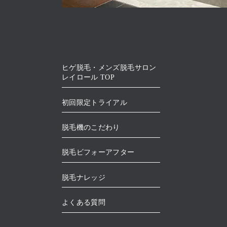
ヒゲ脱毛・メンズ脱毛サロン
レイロール TOP
初回限定トライアル
脱毛機のこだわり
脱毛ビフォーアフター
脱毛ナレッジ
よくある質問