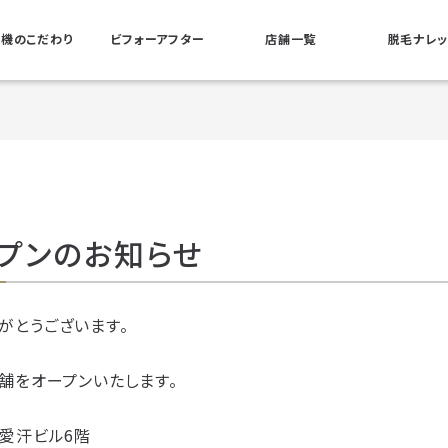
機のこだわり
ビフォーアフター
店舗一覧
脱毛ナレ
ープンのお知らせ
がとうございます。
舗をオープンいたします。
 愛汗ビル6階