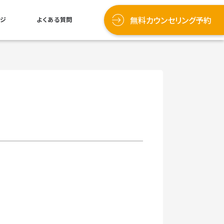
無料カウンセリング予約
ッジ
よくある質問